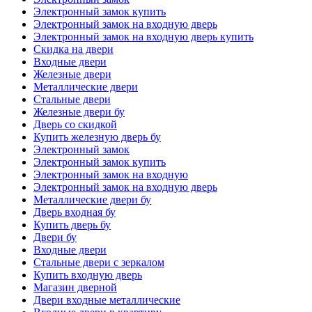
Электронный замок купить
Электронный замок на входную дверь
Электронный замок на входную дверь купить
Скидка на двери
Входные двери
Железные двери
Металлические двери
Стальные двери
Железные двери бу
Дверь со скидкой
Купить железную дверь бу
Электронный замок
Электронный замок купить
Электронный замок на входную
Электронный замок на входную дверь
Металлические двери бу
Дверь входная бу
Купить дверь бу
Двери бу
Входные двери
Стальные двери с зеркалом
Купить входную дверь
Магазин дверной
Двери входные металлические