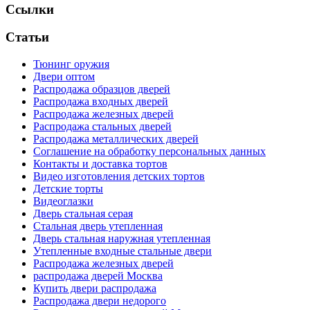
Ссылки
Статьи
Тюнинг оружия
Двери оптом
Распродажа образцов дверей
Распродажа входных дверей
Распродажа железных дверей
Распродажа стальных дверей
Распродажа металлических дверей
Соглашение на обработку персональных данных
Контакты и доставка тортов
Видео изготовления детских тортов
Детские торты
Видеоглазки
Дверь стальная серая
Стальная дверь утепленная
Дверь стальная наружная утепленная
Утепленные входные стальные двери
Распродажа железных дверей
распродажа дверей Москва
Купить двери распродажа
Распродажа двери недорого