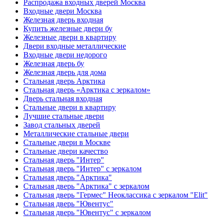
Распродажа входных дверей Москва
Входные двери Москва
Железная дверь входная
Купить железные двери бу
Железные двери в квартиру
Двери входные металлические
Входные двери недорого
Железная дверь бу
Железная дверь для дома
Стальная дверь Арктика
Стальная дверь «Арктика с зеркалом»
Дверь стальная входная
Стальные двери в квартиру
Лучшие стальные двери
Завод стальных дверей
Металлические стальные двери
Стальные двери в Москве
Стальные двери качество
Стальная дверь "Интер"
Стальная дверь "Интер" с зеркалом
Стальная дверь "Арктика"
Стальная дверь "Арктика" с зеркалом
Стальная дверь "Гермес" Неоклассика с зеркалом "Elit"
Стальная дверь "Ювентус"
Стальная дверь "Ювентус" с зеркалом