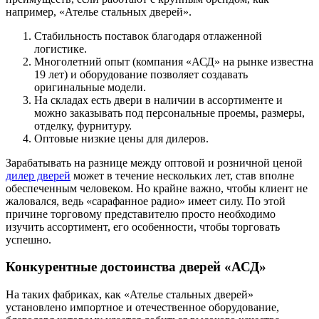
например, «Ателье стальных дверей».
Стабильность поставок благодаря отлаженной
логистике.
Многолетний опыт (компания «АСД» на рынке известна
19 лет) и оборудование позволяет создавать
оригинальные модели.
На складах есть двери в наличии в ассортименте и
можно заказывать под персональные проемы, размеры,
отделку, фурнитуру.
Оптовые низкие цены для дилеров.
Зарабатывать на разнице между оптовой и розничной ценой
дилер дверей
может в течение нескольких лет, став вполне
обеспеченным человеком. Но крайне важно, чтобы клиент не
жаловался, ведь «сарафанное радио» имеет силу. По этой
причине торговому представителю просто необходимо
изучить ассортимент, его особенности, чтобы торговать
успешно.
Конкурентные достоинства дверей «АСД»
На таких фабриках, как «Ателье стальных дверей»
установлено импортное и отечественное оборудование,