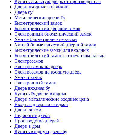
Купить стальную дверь от производителя
Двери входные в наличии
Дверь бу
Металлические двери бу
Биометрический замок
Биометрический дверной замок
Электронный биометрический замок
Умные биометрические замки
Умный биометрический дверной замок
Биометрические замки для входных
Биометрический замок с отпечатком пальца
Электрозамок
Электрозамок на дверь
Электрозамок на входную дверь
Умный замок
Электронный замок
Дверь входная бу
Купить бу двери входные
Двери металлические входные цена
Входная дверь со скидкой
Двери оптом
Недорогие двери
Производство дверей
Двери в дом
Купить входную дверь бу