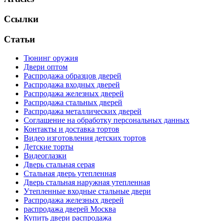
Ссылки
Статьи
Тюнинг оружия
Двери оптом
Распродажа образцов дверей
Распродажа входных дверей
Распродажа железных дверей
Распродажа стальных дверей
Распродажа металлических дверей
Соглашение на обработку персональных данных
Контакты и доставка тортов
Видео изготовления детских тортов
Детские торты
Видеоглазки
Дверь стальная серая
Стальная дверь утепленная
Дверь стальная наружная утепленная
Утепленные входные стальные двери
Распродажа железных дверей
распродажа дверей Москва
Купить двери распродажа