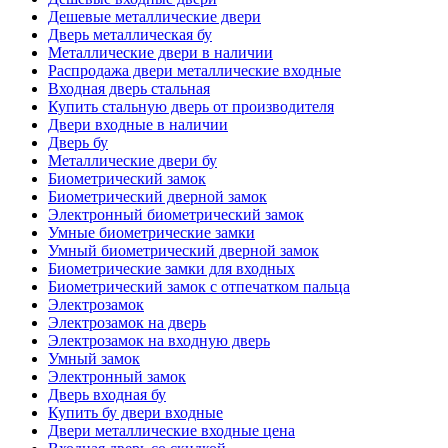
Дешевые металлические двери
Дверь металлическая бу
Металлические двери в наличии
Распродажа двери металлические входные
Входная дверь стальная
Купить стальную дверь от производителя
Двери входные в наличии
Дверь бу
Металлические двери бу
Биометрический замок
Биометрический дверной замок
Электронный биометрический замок
Умные биометрические замки
Умный биометрический дверной замок
Биометрические замки для входных
Биометрический замок с отпечатком пальца
Электрозамок
Электрозамок на дверь
Электрозамок на входную дверь
Умный замок
Электронный замок
Дверь входная бу
Купить бу двери входные
Двери металлические входные цена