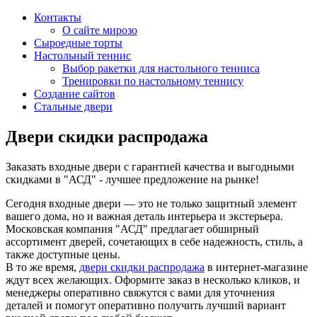
Контакты
О сайте мирозо
Сыроедные торты
Настольный теннис
Выбор ракетки для настольного тенниса
Тренировки по настольному теннису
Создание сайтов
Стальные двери
Двери скидки распродажа
Заказать входные двери с гарантией качества и выгодными
скидками в "АСД" - лучшее предложение на рынке!
Сегодня входные двери — это не только защитный элемент
вашего дома, но и важная деталь интерьера и экстерьера.
Московская компания "АСД" предлагает обширный
ассортимент дверей, сочетающих в себе надежность, стиль, а
также доступные цены.
В то же время,
двери скидки распродажа
в интернет-магазине
ждут всех желающих. Оформите заказ в несколько кликов, и
менеджеры оперативно свяжутся с вами для уточнения
деталей и помогут оперативно получить лучший вариант