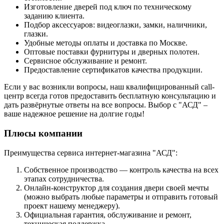
Изготовление дверей под ключ по техническому
заданию клиента.
Подбор аксессуаров: видеоглазки, замки, наличники,
глазки.
Удобные методы оплаты и доставка по Москве.
Оптовые поставки фурнитуры и дверных полотен.
Сервисное обслуживание и ремонт.
Предоставление сертификатов качества продукции.
Если у вас возникли вопросы, наш квалифицированный call-
центр всегда готов предоставить бесплатную консультацию и
дать развёрнутые ответы на все вопросы. Выбор с "АСД" –
ваше надежное решение на долгие годы!
Плюсы компании
Преимущества сервиса интернет-магазина "АСД":
Собственное производство — контроль качества на всех
этапах сотрудничества.
Онлайн-конструктор для создания двери своей мечты
(можно выбрать любые параметры и отправить готовый
проект нашему менеджеру).
Официальная гарантия, обслуживание и ремонт,
техническая поддержка.