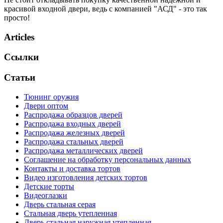
красивой входной двери, ведь с компанией "АСД" - это так
просто!
Articles
Ссылки
Статьи
Тюнинг оружия
Двери оптом
Распродажа образцов дверей
Распродажа входных дверей
Распродажа железных дверей
Распродажа стальных дверей
Распродажа металлических дверей
Соглашение на обработку персональных данных
Контакты и доставка тортов
Видео изготовления детских тортов
Детские торты
Видеоглазки
Дверь стальная серая
Стальная дверь утепленная
Дверь стальная наружная утепленная