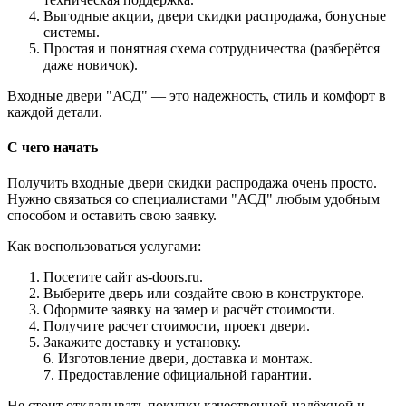
Выгодные акции, двери скидки распродажа, бонусные
системы.
Простая и понятная схема сотрудничества (разберётся
даже новичок).
Входные двери "АСД" — это надежность, стиль и комфорт в
каждой детали.
С чего начать
Получить входные двери скидки распродажа очень просто.
Нужно связаться со специалистами "АСД" любым удобным
способом и оставить свою заявку.
Как воспользоваться услугами:
Посетите сайт as-doors.ru.
Выберите дверь или создайте свою в конструкторе.
Оформите заявку на замер и расчёт стоимости.
Получите расчет стоимости, проект двери.
Закажите доставку и установку.
6. Изготовление двери, доставка и монтаж.
7. Предоставление официальной гарантии.
Не стоит откладывать покупку качественной надёжной и