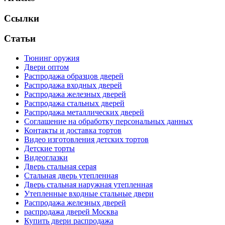
Ссылки
Статьи
Тюнинг оружия
Двери оптом
Распродажа образцов дверей
Распродажа входных дверей
Распродажа железных дверей
Распродажа стальных дверей
Распродажа металлических дверей
Соглашение на обработку персональных данных
Контакты и доставка тортов
Видео изготовления детских тортов
Детские торты
Видеоглазки
Дверь стальная серая
Стальная дверь утепленная
Дверь стальная наружная утепленная
Утепленные входные стальные двери
Распродажа железных дверей
распродажа дверей Москва
Купить двери распродажа