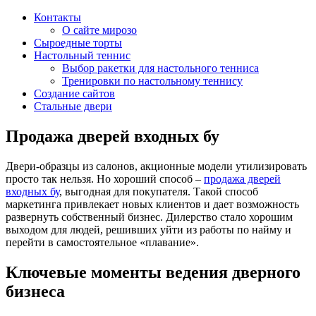
Контакты
О сайте мирозо
Сыроедные торты
Настольный теннис
Выбор ракетки для настольного тенниса
Тренировки по настольному теннису
Создание сайтов
Стальные двери
Продажа дверей входных бу
Двери-образцы из салонов, акционные модели утилизировать
просто так нельзя. Но хороший способ –
продажа дверей
входных бу
, выгодная для покупателя. Такой способ
маркетинга привлекает новых клиентов и дает возможность
развернуть собственный бизнес. Дилерство стало хорошим
выходом для людей, решивших уйти из работы по найму и
перейти в самостоятельное «плавание».
Ключевые моменты ведения дверного
бизнеса