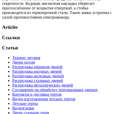
секретности. Кодовая, магнитная накладка уберегает
приспособление от вскрытия отверткой, а стойка
производится из термопрочной стали. Такие замки устроены с
силой противостояния электрошокеру.
Articles
Ссылки
Статьи
Тюнинг оружия
Двери оптом
Распродажа образцов дверей
Распродажа входных дверей
Распродажа железных дверей
Распродажа стальных дверей
Распродажа металлических дверей
Соглашение на обработку персональных данных
Контакты и доставка тортов
Видео изготовления детских тортов
Детские торты
Видеоглазки
Дверь стальная серая