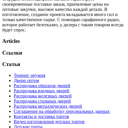
своевременные поставки заказа, приемлемые цены на
оптовые закупки, высокое качество каждой детали. В
изготовление, создание проекта вкладывается много сил и
только качественное сырье. С помощью сарафанного радио,
которое работает безотказно, у дилера с таким товаром всегда
будет спрос.
Articles
Ссылки
Статьи
Тюнинг оружия
Двери оптом
Распродажа образцов дверей
Распродажа входных дверей
Распродажа железных дверей
Распродажа стальных дверей
Распродажа металлических дверей
Соглашение на обработку персональных данных
Контакты и доставка тортов
Видео изготовления детских тортов
Детские торты