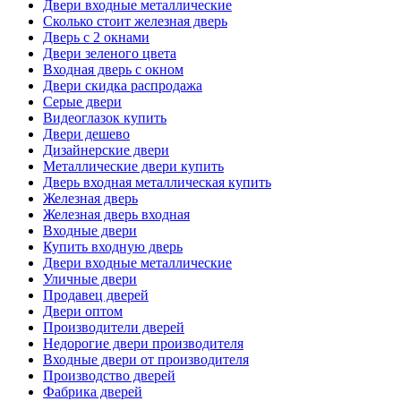
Двери входные металлические
Сколько стоит железная дверь
Дверь с 2 окнами
Двери зеленого цвета
Входная дверь с окном
Двери скидка распродажа
Серые двери
Видеоглазок купить
Двери дешево
Дизайнерские двери
Металлические двери купить
Дверь входная металлическая купить
Железная дверь
Железная дверь входная
Входные двери
Купить входную дверь
Двери входные металлические
Уличные двери
Продавец дверей
Двери оптом
Производители дверей
Недорогие двери производителя
Входные двери от производителя
Производство дверей
Фабрика дверей