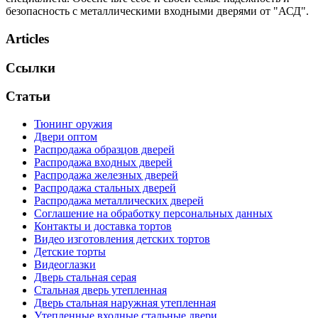
безопасность с металлическими входными дверями от "АСД".
Articles
Ссылки
Статьи
Тюнинг оружия
Двери оптом
Распродажа образцов дверей
Распродажа входных дверей
Распродажа железных дверей
Распродажа стальных дверей
Распродажа металлических дверей
Соглашение на обработку персональных данных
Контакты и доставка тортов
Видео изготовления детских тортов
Детские торты
Видеоглазки
Дверь стальная серая
Стальная дверь утепленная
Дверь стальная наружная утепленная
Утепленные входные стальные двери