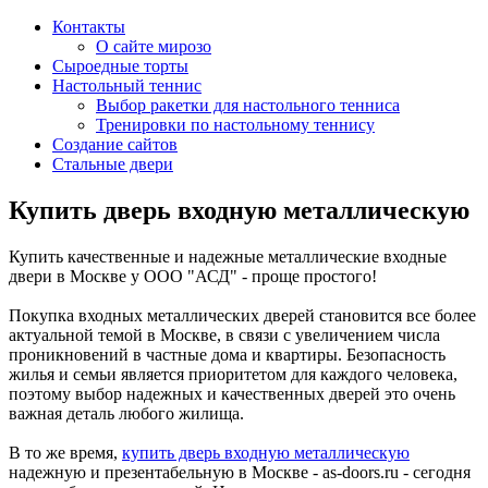
Контакты
О сайте мирозо
Сыроедные торты
Настольный теннис
Выбор ракетки для настольного тенниса
Тренировки по настольному теннису
Создание сайтов
Стальные двери
Купить дверь входную металлическую
Купить качественные и надежные металлические входные
двери в Москве у ООО "АСД" - проще простого!
Покупка входных металлических дверей становится все более
актуальной темой в Москве, в связи с увеличением числа
проникновений в частные дома и квартиры. Безопасность
жилья и семьи является приоритетом для каждого человека,
поэтому выбор надежных и качественных дверей это очень
важная деталь любого жилища.
В то же время,
купить дверь входную металлическую
надежную и презентабельную в Москве - as-doors.ru - сегодня