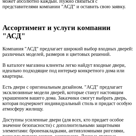
может абсолютно каждый. Нужно связаться с
представителями компании "АСД" и оставить свою заявку.
Ассортимент и услуги компании
"АСД"
Компания "АСД" предлагает широкий выбор входных дверей:
различных моделей, размеров и цветовых решений.
В каталоге магазина клиенты легко найдут входные двери,
идеально подходящие под интерьер конкретного дома или
квартиры.
Есть двери с оригинальным дизайном. "АСД" предлагает
эксклюзивные модели дверей, которые станут настоящим
украшением вашего дома. Заказчики смогут выбрать дверь,
которая подчеркнет индивидуальный стиль и придаст особую
атмосферу жилищу.
Доступны усиленные двери (для всех, кто придает особое
значение безопасности) с дополнительными защитными
элементами: броненакладками, антивзломными ригелями,