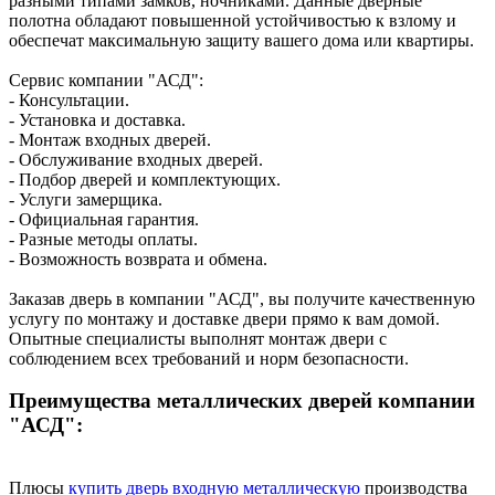
разными типами замков, ночниками. Данные дверные
полотна обладают повышенной устойчивостью к взлому и
обеспечат максимальную защиту вашего дома или квартиры.
Сервис компании "АСД":
- Консультации.
- Установка и доставка.
- Монтаж входных дверей.
- Обслуживание входных дверей.
- Подбор дверей и комплектующих.
- Услуги замерщика.
- Официальная гарантия.
- Разные методы оплаты.
- Возможность возврата и обмена.
Заказав дверь в компании "АСД", вы получите качественную
услугу по монтажу и доставке двери прямо к вам домой.
Опытные специалисты выполнят монтаж двери с
соблюдением всех требований и норм безопасности.
Преимущества металлических дверей компании
"АСД":
Плюсы
купить дверь входную металлическую
производства