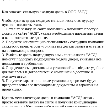
Как заказать стальную входную дверь в ООО "АСД"
Чтобы купить дверь входную металлическую ас-дурс.ру
нужно выполнить этапы:
1. Оставьте заявку на сайте компании - заполните простую
форму на сайте "АСД", указав необходимые параметры двери
и ваши контактные данные.
2. Получите консультацию специалиста - сотрудник компании
свяжется с вами, чтобы уточнить все детали заказа и ответить
на возникающие вопросы.
3. Выберите дверь подходящую вам - специалисты "АСД"
помогут подобрать подходящую модель двери, учитывая все
пожелания и требования.
4. Определитесь с доставкой и установкой - выберите удобное
для вас время и договоритесь с компанией о доставке и
монтаже двери.
5. Получите гарантию - после установки двери вам будут
предоставлены все необходимые документы и гарантия на
продукцию.
Купить металлическую дверь в компании "АСД" легко -
просто оставьте заявку на сайте и получите консультацию
специалиста. Обеспечьте себе и своей семье надежность и