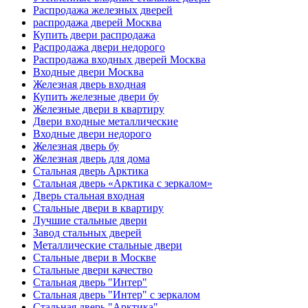
Распродажа железных дверей
распродажа дверей Москва
Купить двери распродажа
Распродажа двери недорого
Распродажа входных дверей Москва
Входные двери Москва
Железная дверь входная
Купить железные двери бу
Железные двери в квартиру
Двери входные металлические
Входные двери недорого
Железная дверь бу
Железная дверь для дома
Стальная дверь Арктика
Стальная дверь «Арктика с зеркалом»
Дверь стальная входная
Стальные двери в квартиру
Лучшие стальные двери
Завод стальных дверей
Металлические стальные двери
Стальные двери в Москве
Стальные двери качество
Стальная дверь "Интер"
Стальная дверь "Интер" с зеркалом
Стальная дверь "Арктика"