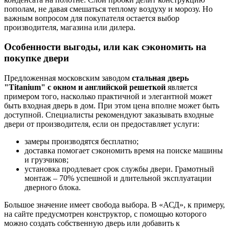
пополам, не давая смешаться теплому воздуху и морозу. Но
важным вопросом для покупателя остается выбор
производителя, магазина или дилера.
Особенности выгоды, или как сэкономить на
покупке двери
Предложенная московским заводом
стальная дверь
"Titanium" с окном и английской решеткой
является
примером того, насколько практичной и элегантной может
быть входная дверь в дом. При этом цена вполне может быть
доступной. Специалисты рекомендуют заказывать входные
двери от производителя, если он предоставляет услуги:
замеры производятся бесплатно;
доставка помогает сэкономить время на поиске машины
и грузчиков;
установка продлевает срок службы двери. Грамотный
монтаж – 70% успешной и длительной эксплуатации
дверного блока.
Большое значение имеет свобода выбора. В «АСД», к примеру,
на сайте предусмотрен конструктор, с помощью которого
можно создать собственную дверь или добавить к