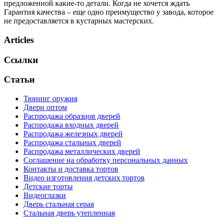
предложенной какие-то детали. Когда не хочется ждать
Гарантия качества – еще одно преимущество у завода, которое
не предоставляется в кустарных мастерских.
Articles
Ссылки
Статьи
Тюнинг оружия
Двери оптом
Распродажа образцов дверей
Распродажа входных дверей
Распродажа железных дверей
Распродажа стальных дверей
Распродажа металлических дверей
Соглашение на обработку персональных данных
Контакты и доставка тортов
Видео изготовления детских тортов
Детские торты
Видеоглазки
Дверь стальная серая
Стальная дверь утепленная