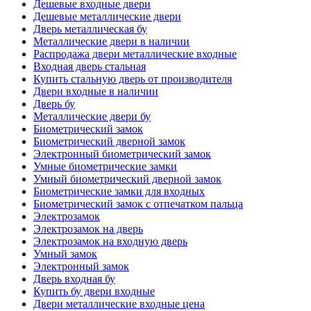
Дешевые входные двери
Дешевые металлические двери
Дверь металлическая бу
Металлические двери в наличии
Распродажа двери металлические входные
Входная дверь стальная
Купить стальную дверь от производителя
Двери входные в наличии
Дверь бу
Металлические двери бу
Биометрический замок
Биометрический дверной замок
Электронный биометрический замок
Умные биометрические замки
Умный биометрический дверной замок
Биометрические замки для входных
Биометрический замок с отпечатком пальца
Электрозамок
Электрозамок на дверь
Электрозамок на входную дверь
Умный замок
Электронный замок
Дверь входная бу
Купить бу двери входные
Двери металлические входные цена