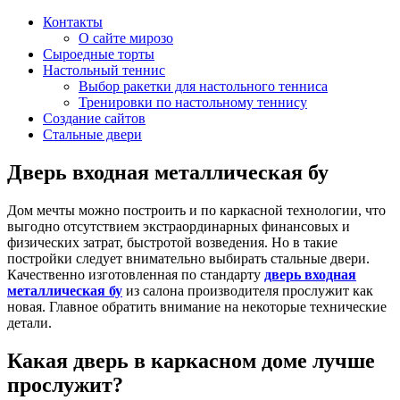
Контакты
О сайте мирозо
Сыроедные торты
Настольный теннис
Выбор ракетки для настольного тенниса
Тренировки по настольному теннису
Создание сайтов
Стальные двери
Дверь входная металлическая бу
Дом мечты можно построить и по каркасной технологии, что
выгодно отсутствием экстраординарных финансовых и
физических затрат, быстротой возведения. Но в такие
постройки следует внимательно выбирать стальные двери.
Качественно изготовленная по стандарту
дверь входная
металлическая бу
из салона производителя прослужит как
новая. Главное обратить внимание на некоторые технические
детали.
Какая дверь в каркасном доме лучше
прослужит?