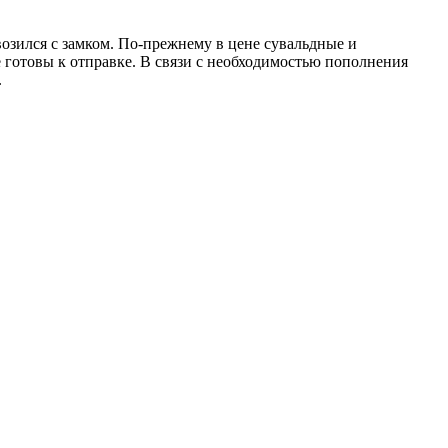
ился с замком. По-прежнему в цене сувальдные и
готовы к отправке. В связи с необходимостью пополнения
.