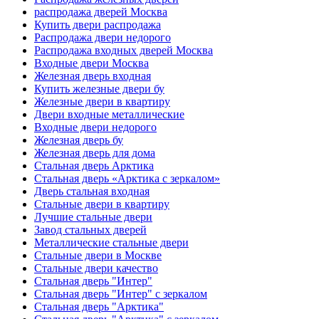
распродажа дверей Москва
Купить двери распродажа
Распродажа двери недорого
Распродажа входных дверей Москва
Входные двери Москва
Железная дверь входная
Купить железные двери бу
Железные двери в квартиру
Двери входные металлические
Входные двери недорого
Железная дверь бу
Железная дверь для дома
Стальная дверь Арктика
Стальная дверь «Арктика с зеркалом»
Дверь стальная входная
Стальные двери в квартиру
Лучшие стальные двери
Завод стальных дверей
Металлические стальные двери
Стальные двери в Москве
Стальные двери качество
Стальная дверь "Интер"
Стальная дверь "Интер" с зеркалом
Стальная дверь "Арктика"