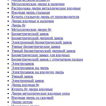
Металлические двери в наличии
Распродажа двери металлические входные
Входная дверь стальная
Купить стальную дверь от производителя
Двери входные в наличии
Дверь бу
Металлические двери бу
Биометрический замок
Биометрический дверной замок
Электронный биометрический замок
Умные биометрические замки
Умный биометрический дверной замок
Биометрические замки для входных
Биометрический замок с отпечатком пальца
Электрозамок
Электрозамок на дверь
Электрозамок на входную дверь
Умный замок
Электронный замок
Дверь входная бу
Купить бу двери входные
Двери металлические входные цена
Входная дверь со скидкой
Двери оптом