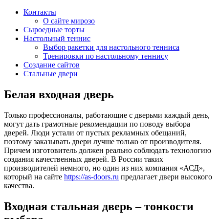
Контакты
О сайте мирозо
Сыроедные торты
Настольный теннис
Выбор ракетки для настольного тенниса
Тренировки по настольному теннису
Создание сайтов
Стальные двери
Белая входная дверь
Только профессионалы, работающие с дверьми каждый день,
могут дать грамотные рекомендации по поводу выбора
дверей. Люди устали от пустых рекламных обещаний,
поэтому заказывать двери лучше только от производителя.
Причем изготовитель должен реально соблюдать технологию
создания качественных дверей. В России таких
производителей немного, но один из них компания «АСД»,
который на сайте
https://as-doors.ru
предлагает двери высокого
качества.
Входная стальная дверь – тонкости