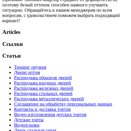
поэтому белый оттенок способен намного улучшить
ситуацию. Обращайтесь к нашим менеджерам по всем
вопросам, с удовольствием поможем выбрать подходящий
вариант!
Articles
Ссылки
Статьи
Тюнинг оружия
Двери оптом
Распродажа образцов дверей
Распродажа входных дверей
Распродажа железных дверей
Распродажа стальных дверей
Распродажа металлических дверей
Соглашение на обработку персональных данных
Контакты и доставка тортов
Видео изготовления детских тортов
Детские торты
Видеоглазки
Дверь стальная серая