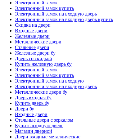
Электронный замок
Электронный замок купить
Электронный замок на входную дверь
Электронный замок на входную дверь купить
Скидка на двери
Входные двери
Железные двери
Металлические двери
Стальные двери
Железные двери бу
Дверь со скидкой
Купить железную дверь бу
Электронный замок
Электронный замок купить
Электронный замок на входную
Электронный замок на входную дверь
Металлические двери бу
Дверь входная бу
Купить дверь бу
Двери бу
Входные двери
Стальные двери с зеркалом
Купить входную дверь
Магазин дверной
Двери входные металлические