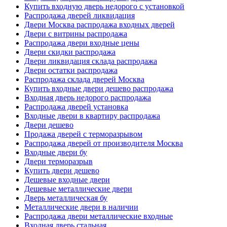
Купить входную дверь недорого с установкой
Распродажа дверей ликвидация
Двери Москва распродажа входных дверей
Двери с витрины распродажа
Распродажа двери входные цены
Двери скидки распродажа
Двери ликвидация склада распродажа
Двери остатки распродажа
Распродажа склада дверей Москва
Купить входные двери дешево распродажа
Входная дверь недорого распродажа
Распродажа дверей установка
Входные двери в квартиру распродажа
Двери дешево
Продажа дверей с терморазрывом
Распродажа дверей от производителя Москва
Входные двери бу
Двери терморазрыв
Купить двери дешево
Дешевые входные двери
Дешевые металлические двери
Дверь металлическая бу
Металлические двери в наличии
Распродажа двери металлические входные
Входная дверь стальная