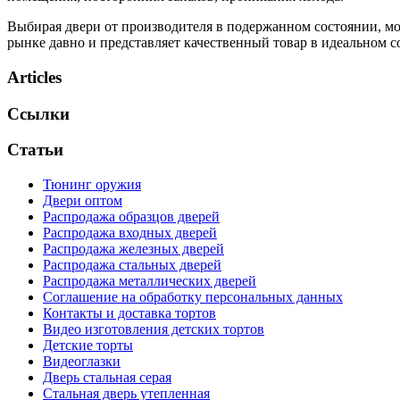
Выбирая двери от производителя в подержанном состоянии, мож
рынке давно и представляет качественный товар в идеальном с
Articles
Ссылки
Статьи
Тюнинг оружия
Двери оптом
Распродажа образцов дверей
Распродажа входных дверей
Распродажа железных дверей
Распродажа стальных дверей
Распродажа металлических дверей
Соглашение на обработку персональных данных
Контакты и доставка тортов
Видео изготовления детских тортов
Детские торты
Видеоглазки
Дверь стальная серая
Стальная дверь утепленная