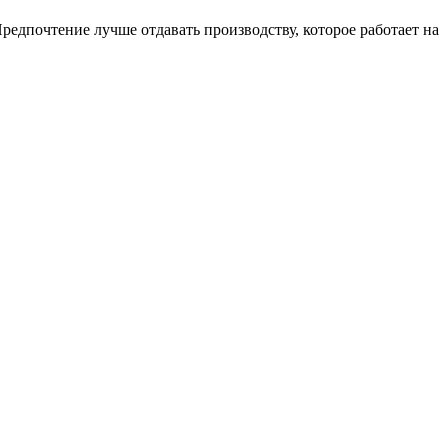
едпочтение лучше отдавать производству, которое работает на