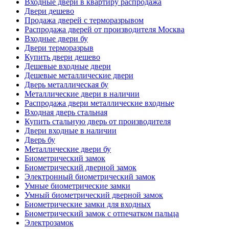
Входные двери в квартиру распродажа
Двери дешево
Продажа дверей с терморазрывом
Распродажа дверей от производителя Москва
Входные двери бу
Двери терморазрыв
Купить двери дешево
Дешевые входные двери
Дешевые металлические двери
Дверь металлическая бу
Металлические двери в наличии
Распродажа двери металлические входные
Входная дверь стальная
Купить стальную дверь от производителя
Двери входные в наличии
Дверь бу
Металлические двери бу
Биометрический замок
Биометрический дверной замок
Электронный биометрический замок
Умные биометрические замки
Умный биометрический дверной замок
Биометрические замки для входных
Биометрический замок с отпечатком пальца
Электрозамок