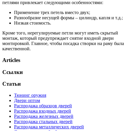
петлями привлекает следующими особенностями:
Применение трех петель вместо двух;
Разнообразие несущей формы – цилиндр, капля и т.д.;
Низкая стоимость.
Кроме того, нерегулируемые петли могут иметь скрытый
монтаж, который предупреждает снятие входной двери
монтировкой. Главное, чтобы посадка створки на раму была
качественной.
Articles
Ссылки
Статьи
Тюнинг оружия
Двери оптом
Распродажа образцов дверей
Распродажа входных дверей
Распродажа железных дверей
Распродажа стальных дверей
Распродажа металлических дверей