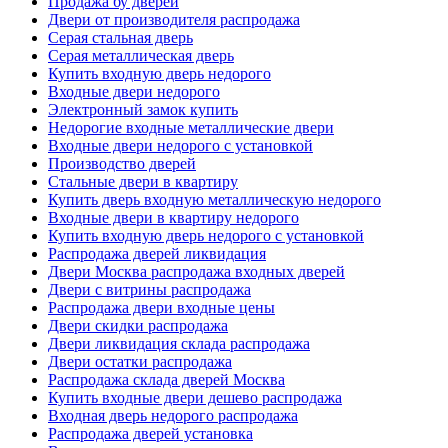
Продажа бу дверей
Двери от производителя распродажа
Серая стальная дверь
Серая металлическая дверь
Купить входную дверь недорого
Входные двери недорого
Электронный замок купить
Недорогие входные металлические двери
Входные двери недорого с установкой
Производство дверей
Стальные двери в квартиру
Купить дверь входную металлическую недорого
Входные двери в квартиру недорого
Купить входную дверь недорого с установкой
Распродажа дверей ликвидация
Двери Москва распродажа входных дверей
Двери с витрины распродажа
Распродажа двери входные цены
Двери скидки распродажа
Двери ликвидация склада распродажа
Двери остатки распродажа
Распродажа склада дверей Москва
Купить входные двери дешево распродажа
Входная дверь недорого распродажа
Распродажа дверей установка