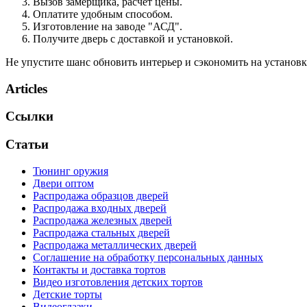
Вызов замерщика, расчёт цены.
Оплатите удобным способом.
Изготовление на заводе "АСД".
Получите дверь с доставкой и установкой.
Не упустите шанс обновить интерьер и сэкономить на установке
Articles
Ссылки
Статьи
Тюнинг оружия
Двери оптом
Распродажа образцов дверей
Распродажа входных дверей
Распродажа железных дверей
Распродажа стальных дверей
Распродажа металлических дверей
Соглашение на обработку персональных данных
Контакты и доставка тортов
Видео изготовления детских тортов
Детские торты
Видеоглазки