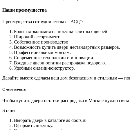
Наши преимущества
Преимущества сотрудничества с "АСД":
Большая экономия на покупке элитных дверей.
Широкий ассортимент.
Собственное производство
Возможность купить двери нестандартных размеров.
Профессиональный монтаж.
Современные технологии и инновации.
Входные двери остатки распродажа недорого.
Удобный онлайн-конструктор.
Давайте вместе сделаем ваш дом безопасным и стильным — пок
С чего начать
Чтобы купить двери остатки распродажа в Москве нужно связа
Этапы:
Выбрать дверь в каталоге as-doors.ru.
Оформить покупку.