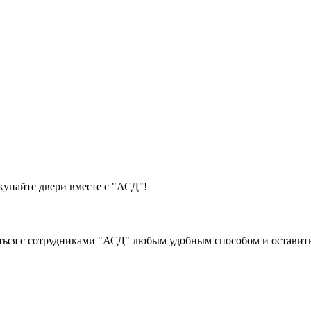
упайте двери вместе с "АСД"!
ться с сотрудниками "АСД" любым удобным способом и оставить