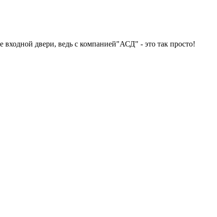
 входной двери, ведь с компанией"АСД" - это так просто!