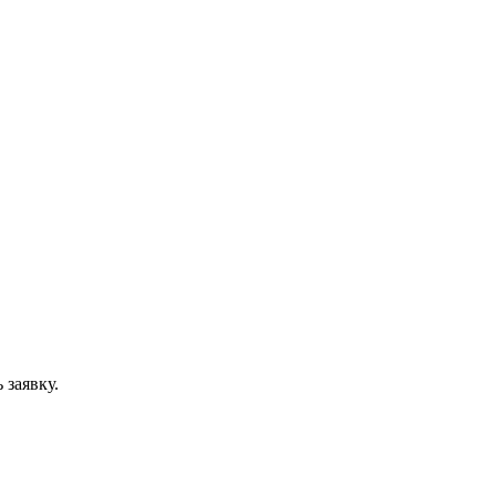
 заявку.