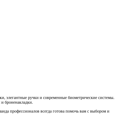
ки, элегантные ручки и современные биометрические системы.
я и броненакладки.
анда профессионалов всегда готова помочь вам с выбором и