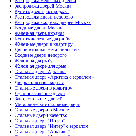
Распродажа железных дверей
распродажа дверей Москва
Купить двери распродажа
Распродажа двери недорого
Распродажа входных дверей Москва
Входные двери Москва
Железная дверь входная
Купить железные двери бу
Железные двери в квартиру
Двери входные металлические
Входные двери недорого
Железная дверь бу
Железная дверь для дома
Стальная дверь Арктика
Стальная дверь «Арктика с зеркалом»
Дверь стальная входная
Стальные двери в квартиру
Лучшие стальные двери
Завод стальных дверей
Металлические стальные двери
Стальные двери в Москве
Стальные двери качество
Стальная дверь "Интер"
Стальная дверь "Интер" с зеркалом
Стальная дверь "Арктика"