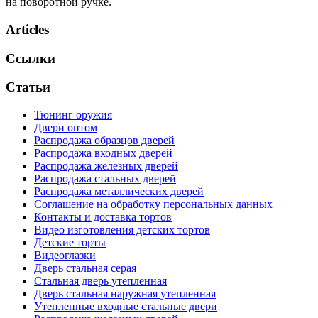
на поворотной ручке.
Articles
Ссылки
Статьи
Тюнинг оружия
Двери оптом
Распродажа образцов дверей
Распродажа входных дверей
Распродажа железных дверей
Распродажа стальных дверей
Распродажа металлических дверей
Соглашение на обработку персональных данных
Контакты и доставка тортов
Видео изготовления детских тортов
Детские торты
Видеоглазки
Дверь стальная серая
Стальная дверь утепленная
Дверь стальная наружная утепленная
Утепленные входные стальные двери