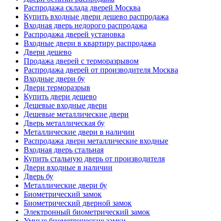
Распродажа склада дверей Москва
Купить входные двери дешево распродажа
Входная дверь недорого распродажа
Распродажа дверей установка
Входные двери в квартиру распродажа
Двери дешево
Продажа дверей с терморазрывом
Распродажа дверей от производителя Москва
Входные двери бу
Двери терморазрыв
Купить двери дешево
Дешевые входные двери
Дешевые металлические двери
Дверь металлическая бу
Металлические двери в наличии
Распродажа двери металлические входные
Входная дверь стальная
Купить стальную дверь от производителя
Двери входные в наличии
Дверь бу
Металлические двери бу
Биометрический замок
Биометрический дверной замок
Электронный биометрический замок
Умные биометрические замки