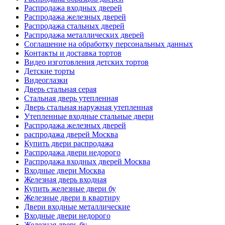
Распродажа входных дверей
Распродажа железных дверей
Распродажа стальных дверей
Распродажа металлических дверей
Соглашение на обработку персональных данных
Контакты и доставка тортов
Видео изготовления детских тортов
Детские торты
Видеоглазки
Дверь стальная серая
Стальная дверь утепленная
Дверь стальная наружная утепленная
Утепленные входные стальные двери
Распродажа железных дверей
распродажа дверей Москва
Купить двери распродажа
Распродажа двери недорого
Распродажа входных дверей Москва
Входные двери Москва
Железная дверь входная
Купить железные двери бу
Железные двери в квартиру
Двери входные металлические
Входные двери недорого
Железная дверь бу